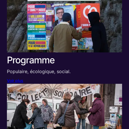
Programme
Populaire, écologique, social.
Voir plus