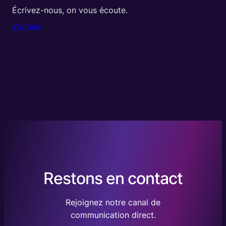
Écrivez-nous, on vous écoute.
Voir plus
Restons en contact
Rejoignez notre canal de
communication direct.