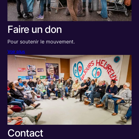
Faire un don
Pour soutenir le mouvement.
Voir plus
Contact