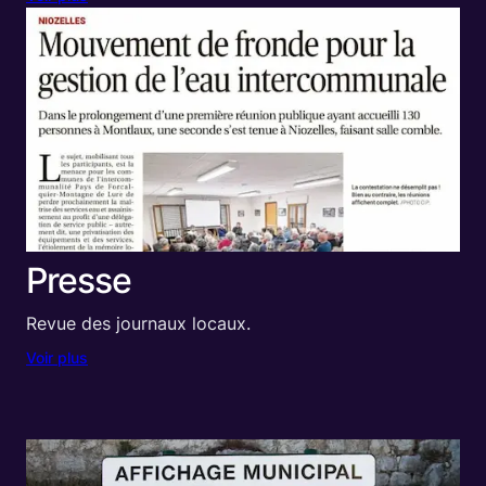
Presse
Revue des journaux locaux.
Voir plus