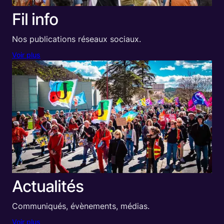
Fil info
Nos publications réseaux sociaux.
Voir plus
Actualités
Communiqués, évènements, médias.
Voir plus